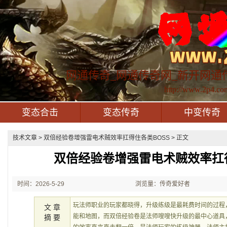
网通传奇_网通传奇网_新开网通
http://www.2p4.co
变态合击
变态传奇
中变传奇
技术文章
> 双倍经验卷‌增强雷电术贼效率扛得住各类BOSS > 正文
双倍经验卷‌增强雷电术贼效率扛
时间：2026-5-29
浏览量：传奇爱好者
21:47:57
玩法师职业的玩家都晓得，升级练级是最耗费时间的过程
文 章
能和地图，而双倍经验卷是法师嗖嗖快升级的最中心道具，
摘 要