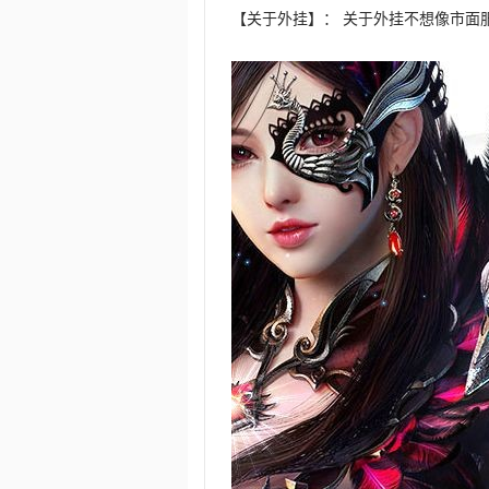
【关于外挂】： 关于外挂不想像市面