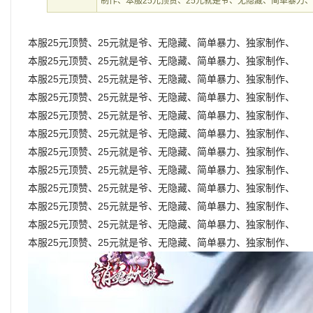
制作、本服25元顶赞、25元就是爷、无隐藏、简单暴力
本服25元顶赞、25元就是爷、无隐藏、简单暴力、独家制作、
本服25元顶赞、25元就是爷、无隐藏、简单暴力、独家制作、
本服25元顶赞、25元就是爷、无隐藏、简单暴力、独家制作、
本服25元顶赞、25元就是爷、无隐藏、简单暴力、独家制作、
本服25元顶赞、25元就是爷、无隐藏、简单暴力、独家制作、
本服25元顶赞、25元就是爷、无隐藏、简单暴力、独家制作、
本服25元顶赞、25元就是爷、无隐藏、简单暴力、独家制作、
本服25元顶赞、25元就是爷、无隐藏、简单暴力、独家制作、
本服25元顶赞、25元就是爷、无隐藏、简单暴力、独家制作、
本服25元顶赞、25元就是爷、无隐藏、简单暴力、独家制作、
本服25元顶赞、25元就是爷、无隐藏、简单暴力、独家制作、
本服25元顶赞、25元就是爷、无隐藏、简单暴力、独家制作、