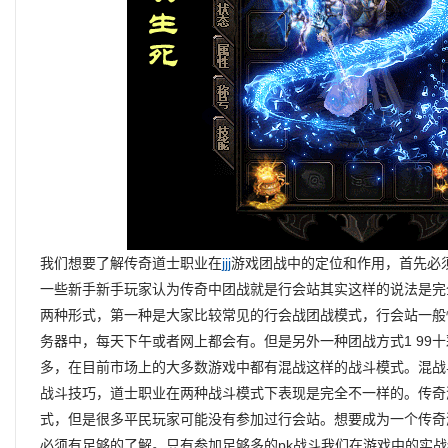
我们想要了解传奇道士职业在
jjj
游戏团战中的定位和作用，首先必
一些新手新手玩家认为传奇中团战就是行会站其实这样的说法是完
两种形式，第一种是大家比较常见的行会战团战模式，行会站一般情
务器中，每天下午或者网上都会有。但是另外一种团战方式1 99
多，在目前市场上的大多数游戏中都有混战这样的战斗模式。混战
战斗技巧，道士职业在两种战斗模式下表现是完全不一样的。传奇
式，但是很多平民玩家可能没有参加过行会站。想要成为一个传奇
必须有足够的了解。只有参加足够多的pk战斗我们在游戏中的实