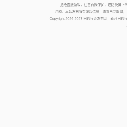
拒绝盗版游戏，注意自我保护，谨防受骗上
注释：本站发布所有游戏信息，均来自互联网，
Copyright 2026-2027 网通传奇发布网，新开网