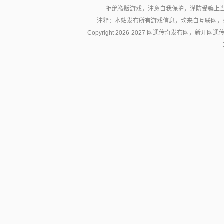
拒绝盗版游戏，注意自我保护，谨防受骗上
注释：本站发布所有游戏信息，均来自互联网，
Copyright 2026-2027 网通传奇发布网，新开网