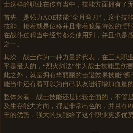
士这样的职业在传奇当中，技能方面拥有了
首先，是强力AOE技能“全月弯刀”，这个技
技能，接着就是位移并且带着眩晕特效的“野
在战斗过程当中经常都会使用到，并且也是
之一。
其次，战士作为一种力量的代表，在三大职
乎是最大的，“烈火剑法”作为战士技能里伤
此之外，就是拥有华丽丽的击退效果技能“狮
能当中还有着可以为自己队友进行增加血量的
整体来看，战士技能还是比较全面的，不管
及生存能力方面，都是非常出色的，并且在P
王的优势，强大的技能给了这个职业更多优