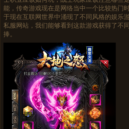
能，传奇游戏现在是网络当中一个比较热门
于现在互联网世界中涌现了不同风格的娱乐
私服网站，我们能够看到这款游戏获得了不
捧。