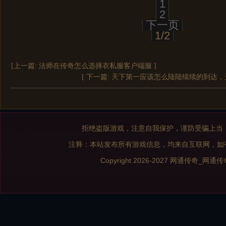
1
2
下一页
1/2
[上一篇:
法师在传奇怎么选择衣私服客户端服
]
[ 下一篇:
天下第一应该怎么陆陆续续的到达，
拒绝盗版游戏，注意自我保护，谨防受骗上当
注释：本站发布所有游戏信息，均来自互联网，如
Copyright 2026-2027
网通传奇_网通传