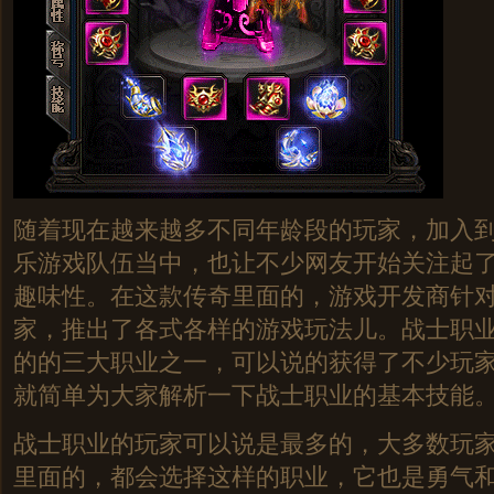
随着现在越来越多不同年龄段的玩家，加入
乐游戏队伍当中，也让不少网友开始关注起
趣味性。在这款传奇里面的，游戏开发商针
家，推出了各式各样的游戏玩法儿。战士职
的的三大职业之一，可以说的获得了不少玩
就简单为大家解析一下战士职业的基本技能
战士职业的玩家可以说是最多的，大多数玩
里面的，都会选择这样的职业，它也是勇气