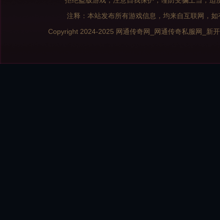
拒绝盗版游戏，注意自我保护，谨防受骗上当，适
注释：本站发布所有游戏信息，均来自互联网，如
Copyright 2024-2025
网通传奇网_网通传奇私服网_新开