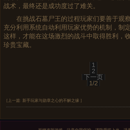
战术，最终还是成功度过了难关。
在挑战石墓尸王的过程玩家们要善于观察
充分利用系统自动利用玩家优势的机制，制
这样，才能在这场激烈的战斗中取得胜利，
珍贵宝藏。
1
2
下一页
1/2
[上一篇:
新手玩家与勋章之心的不解之缘
]