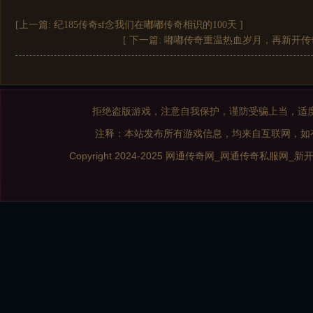
[上一篇:
纪185传奇sf念我们在嘟嘟传奇相识的100天
]
[ 下一篇:
嘟嘟传奇重温热血岁月，再新开传
拒绝盗版游戏，注意自我保护，谨防受骗上当，适
注释：本站发布所有游戏信息，均来自互联网，如
Copyright 2024-2025
网通传奇网_网通传奇私服网_新开