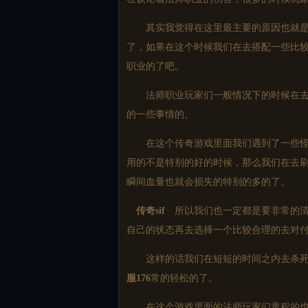
其实我觉得在这里最主要的原因也就是
了，如果在这个时候我们在去搭配一些比
职业的了吧。
法师职业玩家们一般情况下的时候在去做
的一些事情的。
在这个传奇游戏里面我们遇到了一些怪物
用的不是特别的好的时候，那么我们在去
瞬间血量也就会损失的特别的多的了。
传奇sif
所以我们也一定都是要非常的清
自己的状态再去选择一个比较合理的去对
这样的话我们在短短的时间之内去杀死
服
176
常的轻松的了。
在这个游戏里面的法师玩家们童程的也都