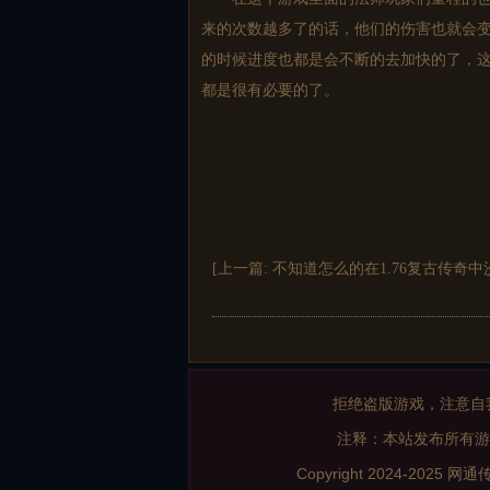
来的次数越多了的话，他们的伤害也就会
的时候进度也都是会不断的去加快的了，
都是很有必要的了。
[上一篇:
不知道怎么的在1.76复古传奇
拒绝盗版游戏，注意自
注释：本站发布所有游
Copyright 2024-2025
网通传