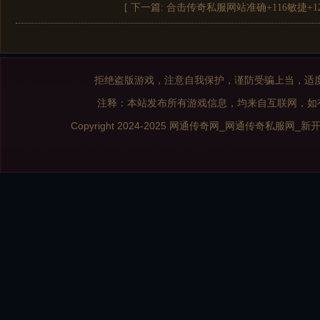
[ 下一篇:
合击传奇私服网站准确+116敏捷+
拒绝盗版游戏，注意自我保护，谨防受骗上当，适
注释：本站发布所有游戏信息，均来自互联网，如
Copyright 2024-2025
网通传奇网_网通传奇私服网_新开