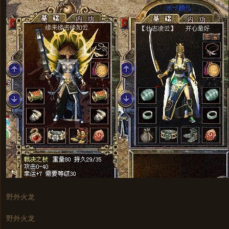
野外火龙
野外火龙