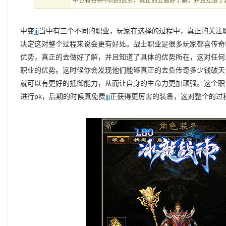
中也有各种不同的优势，真正的去做好了解，并且知道了
中变
jjj
当中有三个不同的职业，玩家在选择的过程中，真正的关注
决定这对整个过程来说会更有好处。战士职业是很多玩家都喜传奇
优势，真正的去做好了解，并且知道了具体的优势所在，这对任何
职业的优势。这时候你会发现他们能够真正的去负传奇多少钱破天
就可以有更好的抵御能力，从而让自身的生命力更加顽强。这个职
进行pk，后期的时候真免费
jjj
正获得更厉害的装备，这对整个的过