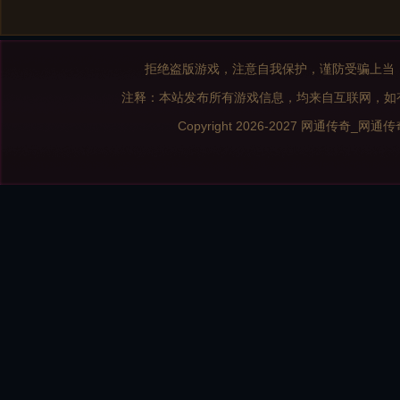
拒绝盗版游戏，注意自我保护，谨防受骗上当
注释：本站发布所有游戏信息，均来自互联网，如
Copyright 2026-2027
网通传奇_网通传