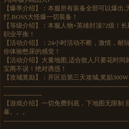
【爆率介绍】：本服所有装备全部可以爆出.
打.BOSS大怪爆一切装备！
【等级介绍】：本服人物+英雄封顶72级！长
职业平衡！
【活动介绍】：24小时活动不断，激情，耐
你体验憋尿的感觉！
【活动介绍】大量地图,适合散人只要花时间
宝两不误！绝对诱惑！
【攻城奖励】：开区后第三天攻城,奖励300
--------------------------------------------------------------
-------------------
【游戏介绍】一切免费到底，下地图无限制 
暴。。。
--------------------------------------------------------------