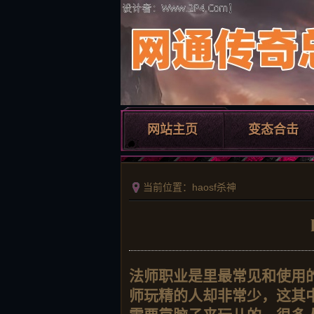
网站主页
变态合击
当前位置：haosf杀神
法师职业是里最常见和使用
师玩精的人却非常少，这其