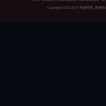
Copyright 2026-2027
网通传奇_网通传