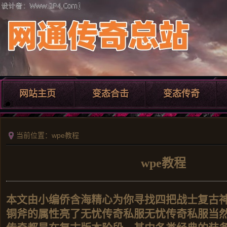
网站主页
变态合击
变态传奇
当前位置：wpe教程
wpe教程
本文由小编侨含海精心为你寻找四把战士复古
铜斧的属性亮了无忧传奇私服无忧传奇私服当