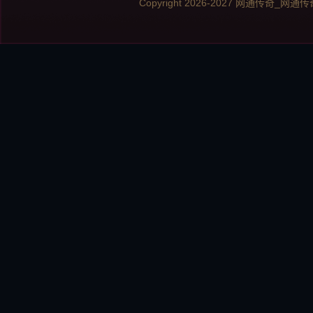
Copyright 2026-2027
网通传奇_网通传