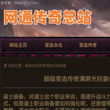
网站主页
变态合击
变态传奇
当前位置：超级变态传奇满屏光柱装备
超级变态传奇满屏光柱装
道士装备，对道士这个职业来说，是提升战斗
式，但是道士职业装备要如何强化呢，还是值