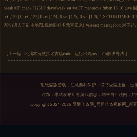
break #IF check [126] 0 dayofweek sat #ACT mapmove fuben 13 16 give 回
set [122] 0 set [123] 0 set [124] 0 set [125] 0 set [126] 1 SETONTIMER 
家%s进入了副本地图,祝他刷好多元宝回来! #elseact messagebox 
[上一篇:
leg我本沉默执迷古镇endm2运行出现msado15解决办法
]
拒绝盗版游戏，注意自我保护，谨防受骗上当，适
注释：本站发布所有游戏信息，均来自互联网，如
Copyright 2024-2025
网通传奇网_网通传奇私服网_新开