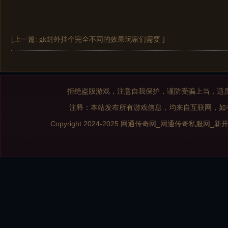
[上一篇:
gk封外挂个完全不同的效果玩家们需要
]
拒绝盗版游戏，注意自我保护，谨防受骗上当，适
注释：本站发布所有游戏信息，均来自互联网，如
Copyright 2024-2025
网通传奇网_网通传奇私服网_新开