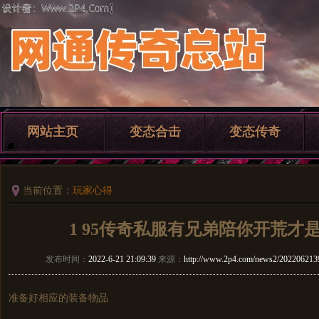
网站主页
变态合击
变态传奇
当前位置：
玩家心得
1 95传奇私服有兄弟陪你开荒才
发布时间：
2022-6-21 21:09:39
来源：
http://www.2p4.com/news2/202206213
准备好相应的装备物品