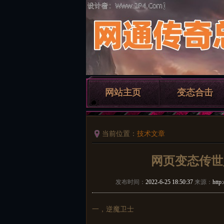
网站主页
变态合击
当前位置：
技术文章
网页变态传世
发布时间：
2022-6-25 18:50:37
来源：
http
一，逆魔卫士